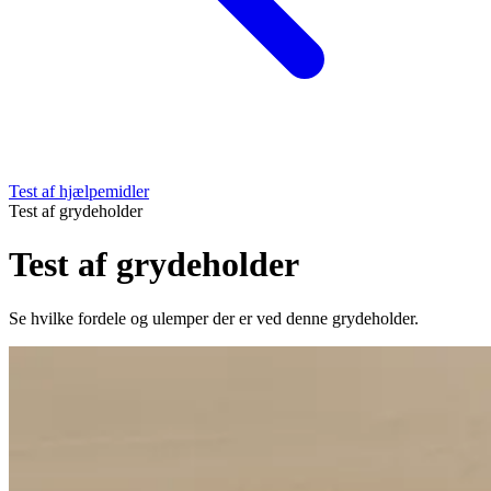
Test af hjælpemidler
Test af grydeholder
Test af grydeholder
Se hvilke fordele og ulemper der er ved denne grydeholder.