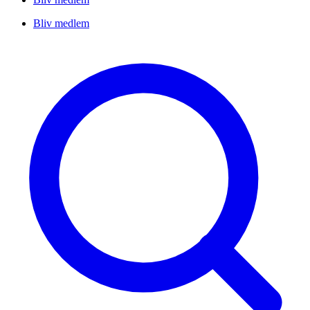
Bliv medlem