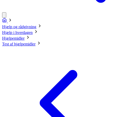
Hjælp og rådgivning
Hjælp i hverdagen
Hjælpemidler
Test af hjælpemidler