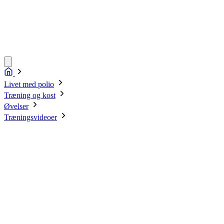
Livet med polio
Træning og kost
Øvelser
Træningsvideoer