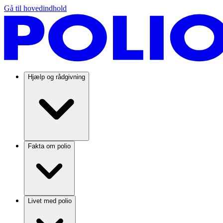
Gå til hovedindhold
Hjælp og rådgivning
Fakta om polio
Livet med polio