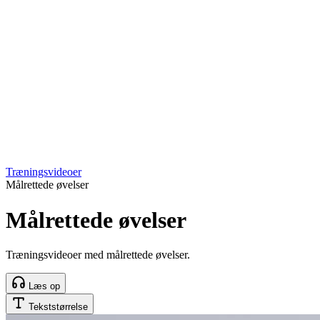
Træningsvideoer
Målrettede øvelser
Målrettede øvelser
Træningsvideoer med målrettede øvelser.
Læs op
Tekststørrelse