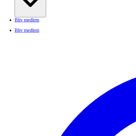
Bliv medlem
Bliv medlem