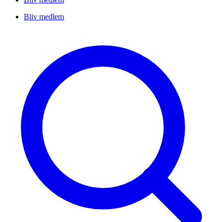
Bliv medlem