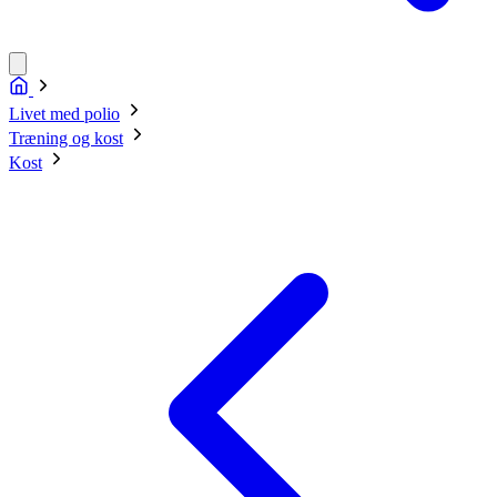
Livet med polio
Træning og kost
Kost