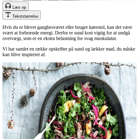
Læs op
Tekststørrelse
Hvis du er blevet gangbesværet eller bruger kørestol, kan det være
svært at forbrænde energi. Derfor er sund kost vigtig for at undgå
overvægt, som er en ekstra belastning for svag muskulatur.
Vi har samlet en række opskrifter på sund og lækker mad, du måske
kan blive inspireret af.