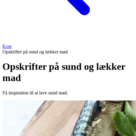
Kost
Opskrifter på sund og lækker mad
Opskrifter på sund og lækker
mad
Få inspiration til at lave sund mad.