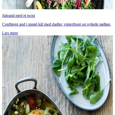
Juleand med et twist
Confiteret and i sprød kål med dadler, vinterfrugt og syltede rødløg.
Læs mere