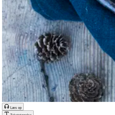
Læs op