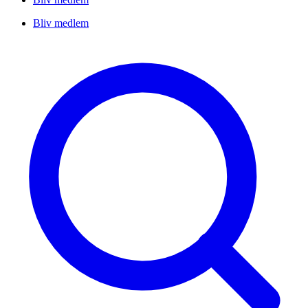
Bliv medlem