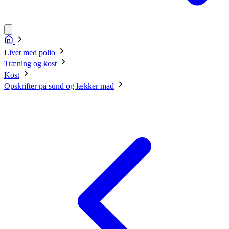
Livet med polio
Træning og kost
Kost
Opskrifter på sund og lækker mad