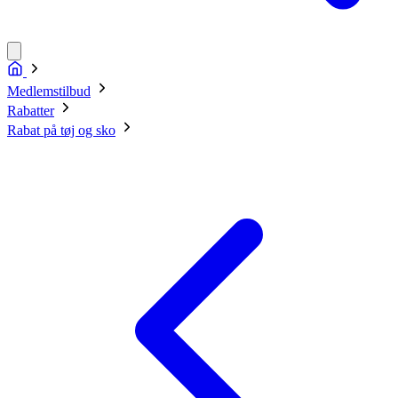
Medlemstilbud
Rabatter
Rabat på tøj og sko