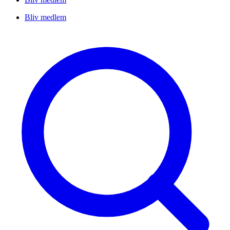
Bliv medlem