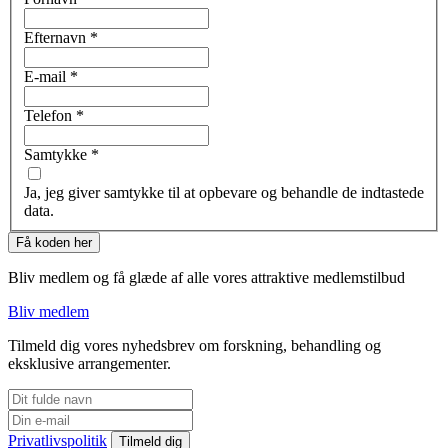
Efternavn
*
E-mail
*
Telefon
*
Samtykke
*
Ja, jeg giver samtykke til at opbevare og behandle de indtastede
data.
Få koden her
Bliv medlem og få glæde af alle vores attraktive medlemstilbud
Bliv medlem
Tilmeld dig vores nyhedsbrev om forskning, behandling og
eksklusive arrangementer.
Privatlivspolitik