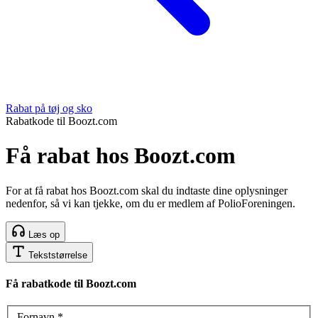
Rabat på tøj og sko
Rabatkode til Boozt.com
Få rabat hos Boozt.com
For at få rabat hos Boozt.com skal du indtaste dine oplysninger
nedenfor, så vi kan tjekke, om du er medlem af PolioForeningen.
Læs op
Tekststørrelse
Få rabatkode til Boozt.com
Fornavn
*