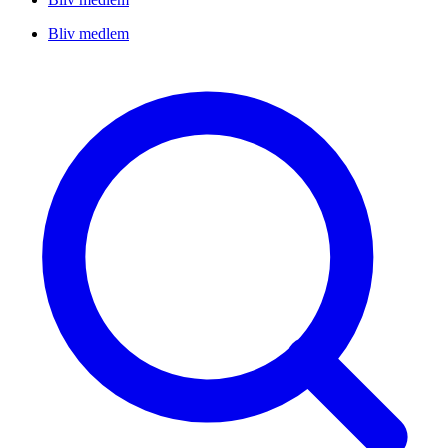
Bliv medlem