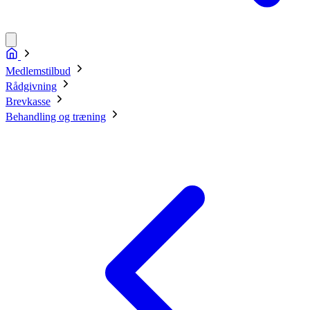
Medlemstilbud
Rådgivning
Brevkasse
Behandling og træning