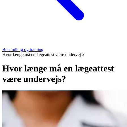
Behandling og træning
Hvor længe må en lægeattest være undervejs?
Hvor længe må en lægeattest
være undervejs?