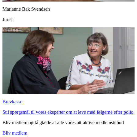
Marianne Bak Svendsen
Jurist
Brevkasse
Stil spørgsmål til vores eksperter om at leve med følgerne efter polio.
Bliv medlem og få glæde af alle vores attraktive medlemstilbud
Bliv medlem