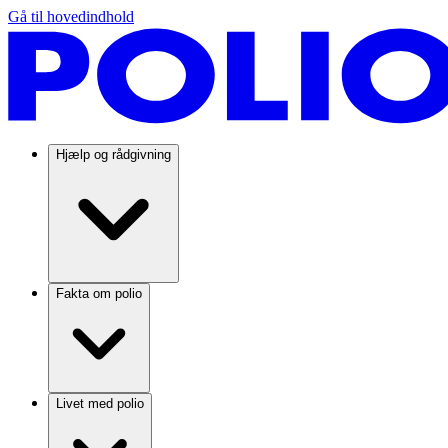
Gå til hovedindhold
Hjælp og rådgivning
Fakta om polio
Livet med polio