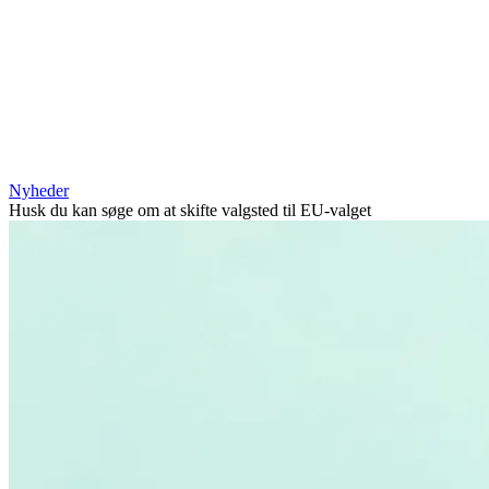
Nyheder
Husk du kan søge om at skifte valgsted til EU-valget