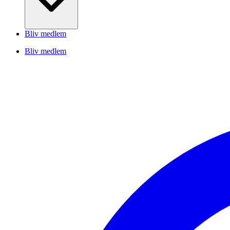
Bliv medlem
Bliv medlem