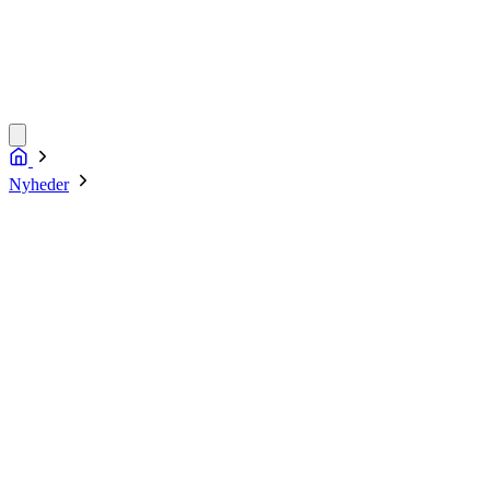
Nyheder