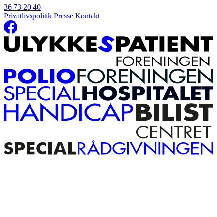
36 73 20 40
Privatlivspolitik
Presse
Kontakt