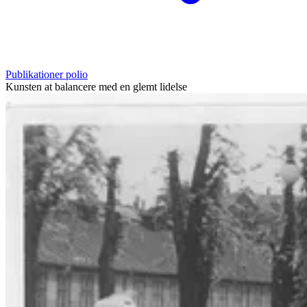
Publikationer polio
Kunsten at balancere med en glemt lidelse