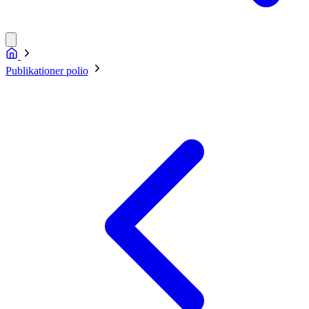
Publikationer polio