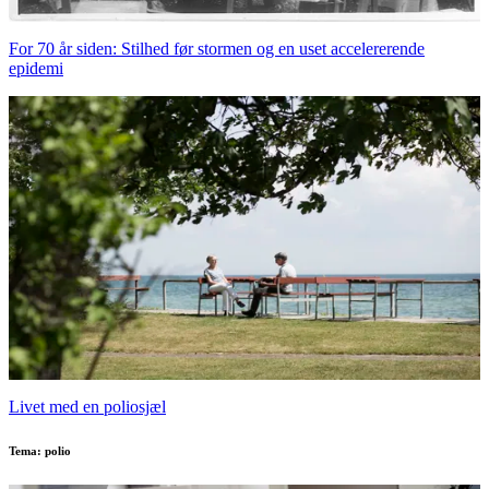
For 70 år siden: Stilhed før stormen og en uset accelererende
epidemi
Livet med en poliosjæl
Tema: polio