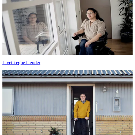
Livet i egne hænder