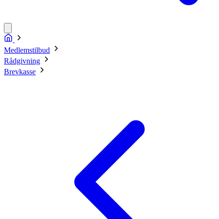
Medlemstilbud
Rådgivning
Brevkasse