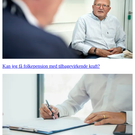
Kan jeg få folkepension med tilbagevirkende kraft?