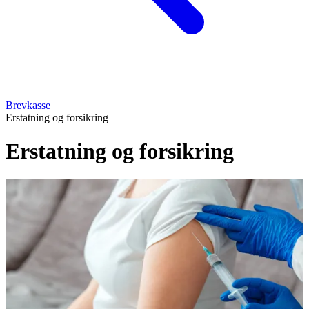
Brevkasse
Erstatning og forsikring
Erstatning og forsikring