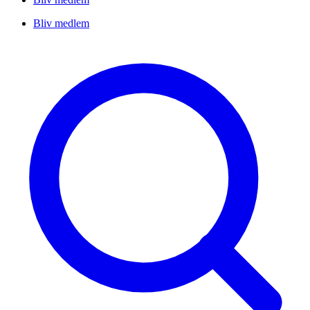
Bliv medlem