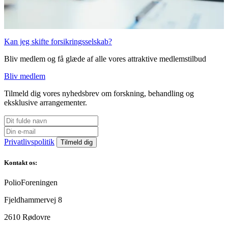
Kan jeg skifte forsikringsselskab?
Bliv medlem og få glæde af alle vores attraktive medlemstilbud
Bliv medlem
Tilmeld dig vores nyhedsbrev om forskning, behandling og
eksklusive arrangementer.
Privatlivspolitik
Kontakt os:
PolioForeningen
Fjeldhammervej 8
2610 Rødovre