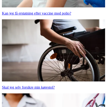
Kan jeg få erstatning efter vaccine mod polio?
Skal jeg selv forsikre min kørestol?