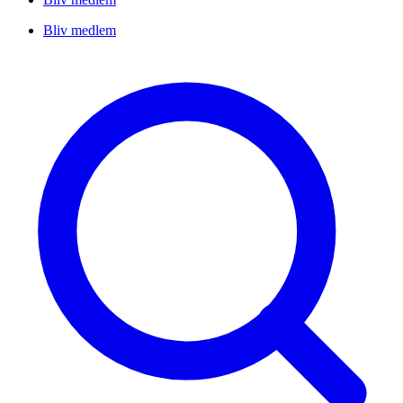
Bliv medlem