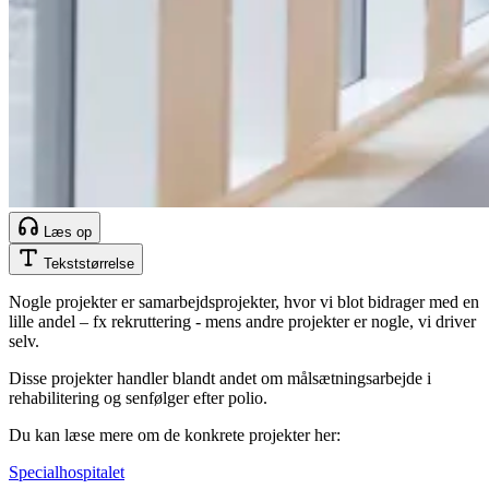
Læs op
Tekststørrelse
Nogle projekter er samarbejdsprojekter, hvor vi blot bidrager med en
lille andel – fx rekruttering - mens andre projekter er nogle, vi driver
selv.
Disse projekter handler blandt andet om målsætningsarbejde i
rehabilitering og senfølger efter polio.
Du kan læse mere om de konkrete projekter her:
Specialhospitalet