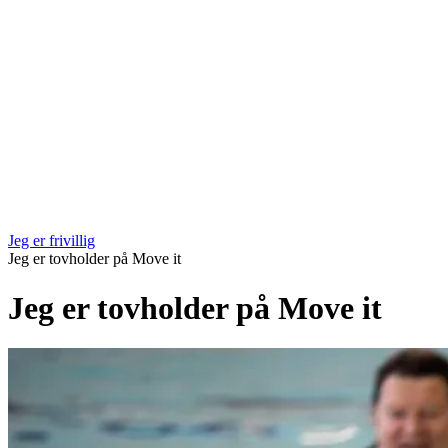
Jeg er frivillig
Jeg er tovholder på Move it
Jeg er tovholder på Move it