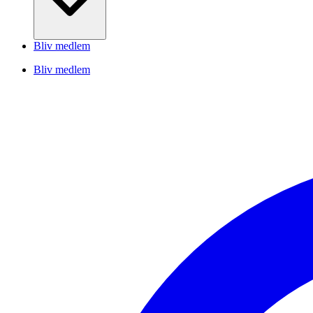
Bliv medlem
Bliv medlem