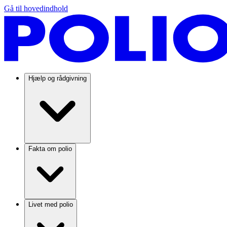
Gå til hovedindhold
Hjælp og rådgivning
Fakta om polio
Livet med polio